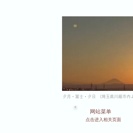
夕月・冨士・夕日 (埼玉県川越市内より撮
网站菜单
点击进入相关页面