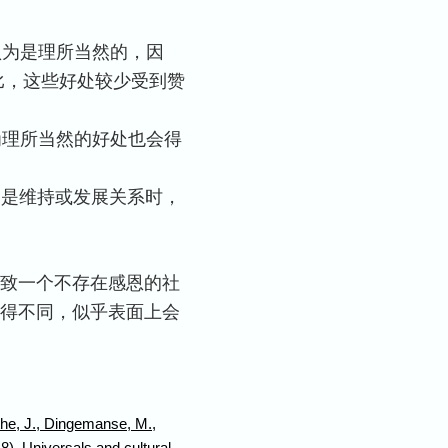
认为是理所当然的，因
比，这些好处较少受到赞
为理所当然的好处也会得
点是维持或发展关系时，
致一个不存在感恩的社
得不同，似乎表面上会
ythe, J., Dingemanse, M.,
8). Universals and cultural