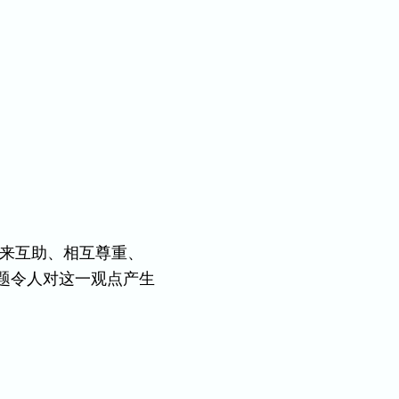
？
来互助、相互尊重、
题令人对这一观点产生