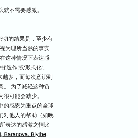
。
么就不需要感激。
密切的结果是，至少有
被视为理所当然的事实
 在这种情况下表达感
矫揉造作'或'形式化'。
来越多，而每次意识到
惫。 为了减轻这种负
为很可能会减少。
中的感恩为重点的全球
们对他人的帮助（如晚
,所表达的感激之情比
i, Baranova, Blythe,