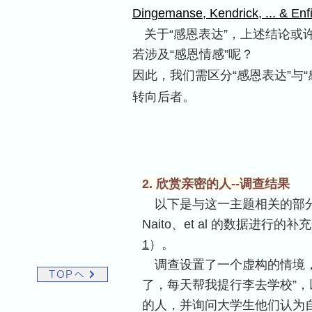
Dingemanse, Kendrick, ... & Enf
关于“感恩表达”，上述结论或
若涉及“感恩情感”呢？
因此，我们需区分“感恩表达”与
转向后者。
2. 欣赏亲密的人--调查结果
以下是与这一主题相关的部
Naito、et al 的数据进行的补
1
）。
调查设置了一个虚构的情境，
TOPへ
了，每天帮我提行李去学校”
的人，并询问大学生他们认为