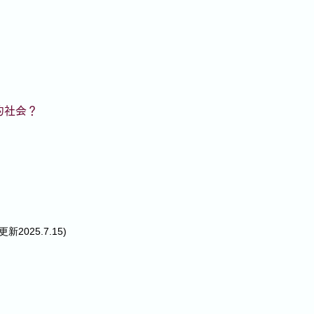
的社会？
新2025.7.15)