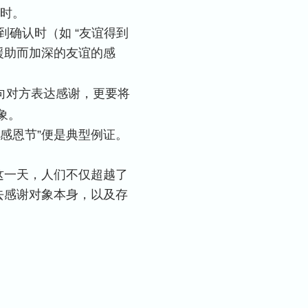
 ”时。
到确认时（如 “友谊得到
援助而加深的友谊的感
向对方表达感谢，更要将
象。
感恩节”便是典型例证。
这一天，人们不仅超越了
去感谢对象本身，以及存