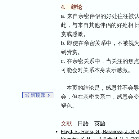
4. 结论
a. 来自亲密伴侣的好处往往被
此，与来自其他伴侣的好处相 
赏或感激。
b. 即使在亲密关系中，不被视
到赞赏。
c. 在亲密关系中，当关注的焦
可能会对关系本身表示感激。
本页的结论是，感恩并不会导
转到顶部
会，但在亲密关系中，感恩会变
褪色。
文献
日語 英語​
Floyd, S., Rossi, G., Baranova, J., Bl
Kendrick, K. H., ... & Enfield, N. J.
(201