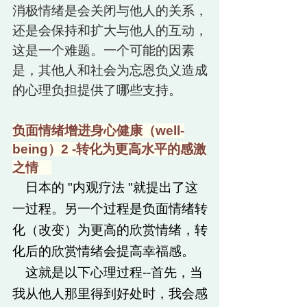
消极情绪是会关闭与他人的关系，
还是会保持和扩大与他人的互动，
这是一个难题。一个可能的因素
是，其他人和社会为忘恩负义造成
的心理负担提供了哪些支持。
负面情绪增进身心健康（
well-
being
）2
-转化为更高水平的感激
之情
日本的 "内观疗法 "就提出了这
一过程。另一个过程是负面情绪转
化（改变）为更高的欣赏情绪，转
化后的欣赏情绪会提高幸福感。
这就是以下心理过程--首先，当
我从他人那里得到好处时，我会感