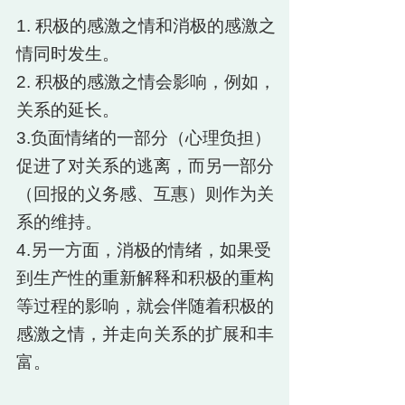
1. 积极的感激之情和消极的感激之
情同时发生。
2. 积极的感激之情会影响，例如，
关系的延长。
3.负面情绪的一部分（心理负担）
促进了对关系的逃离，而另一部分
（回报的义务感、互惠）则作为关
系的维持。
4.另一方面，消极的情绪，如果受
到生产性的重新解释和积极的重构
等过程的影响，就会伴随着积极的
感激之情，并走向关系的扩展和丰
富。