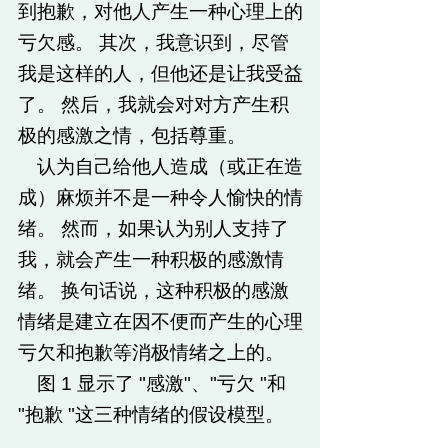
到抱歉，对他人产生一种心理上的
亏欠感。 其次，我意识到，尽管
我是这样的人，但他还是让我受益
了。 然后，我就会对对方产生积
极的感激之情，包括尊重。
认为自己给他人造成（或正在造
成）麻烦并不是一种令人愉快的情
绪。 然而，如果认为别人支持了
我，就会产生一种积极的感激情
绪。 换句话说，这种积极的感激
情绪是建立在因不便而产生的心理
亏欠和抱歉等消极情绪之上的。
图 1 显示了 "感激"、"亏欠 "和
"抱歉 "这三种情绪的假设模型。