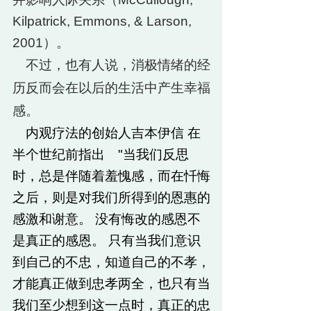
Kilpatrick, Emmons, & Larson,
2001）。
不过，也有人说，消极情绪的经
历反而会在以后的生活中产生幸福
感。
内观疗法的创始人吉本伊信 在
半个世纪前指出 "当我们反思
时，总是伴随着羞愧感，而在忏悔
之后，则是对我们所得到的恩惠的
感激和谢意。 没有悔改的感恩不
是真正的感恩。 只有当我们意识
到自己的不忠，知道自己的不孝，
才能真正做到忠孝两全，也只有当
我们至少想到这一点时，真正的忠