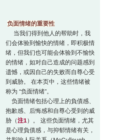
​
负面情绪的重要性
当我们得到他人的帮助时，我
们会体验到愉快的情绪，即积极情
绪，但我们也可能会体验到不愉快
的情绪，如对自己造成的问题感到
遗憾，或因自己的失败而自尊心受
到威胁。 在本页中，这些情绪被
称为 “负面情绪”。
负面情绪包括心理上的負債感、
抱歉感、后悔感和自尊心受到的威
胁（
注1
）。 这些负面情绪，尤其
是心理負債感，与抑郁情绪有关，
并影响人际关系（McCullough,