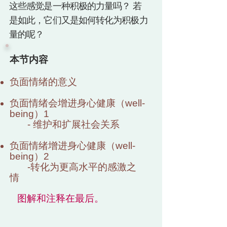
这些感觉是一种积极的力量吗？ 若
是如此，它们又是如何转化为积极力
量的呢？
本节内容
负面情绪的意义
负面情
绪会增进身心健康（well-
being）1
- 维护和扩展社会关系
负面情绪增进身心健康（
well-
being
）2
-转化为更高水平的感激之
情
图解和注释在最后。