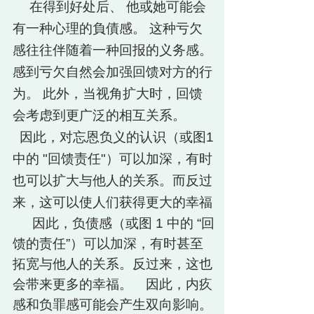
在得到好处后、 他或她可能会
有一种心理的負債感。 这种亏欠
感往往伴随着一种回报的义务感。
感到亏欠自然会加强回馈对方的行
为。 此外，当视角扩大时，回馈
会考虑到更广泛的相互关系。
因此，对忘恩负义的认识（或图1
中的 "回馈责任"）可以加深，有时
也可以扩大与他人的关系。而反过
来，这可以使人们获得更大的幸福
因此，负债感（或图 1 中的 “回
馈的责任”）可以加深，有时甚至
拓宽与他人的关系。反过来，这也
会带来更多的幸福。 因此，内疚
感和负罪感可能会产生双向影响。