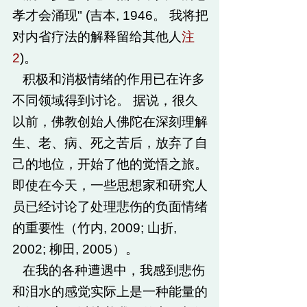
孝才会涌现" (吉本, 1946。 我将把
对内省疗法的解释留给其他人
注
2
)。
积极和消极情绪的作用已在许多
不同领域得到讨论。 据说，很久
以前，佛教创始人佛陀在深刻理解
生、老、病、死之苦后，放弃了自
己的地位，开始了他的觉悟之旅。
即使在今天，一些思想家和研究人
员已经讨论了处理悲伤的负面情绪
的重要性（竹内, 2009; 山折,
2002; 柳田, 2005）。
在我的各种遭遇中，我感到悲伤
和泪水的感觉实际上是一种能量的