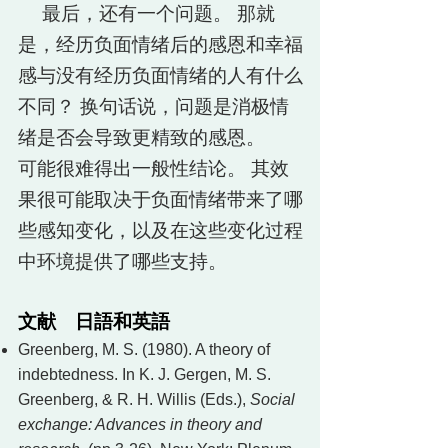
最后，还有一个问题。 那就
是，经历负面情绪后的感恩和幸福
感与没有经历负面情绪的人有什么
不同？ 换句话说，问题是消极情
绪是否会导致更精致的感恩。
可能很难得出一般性结论。 其效
果很可能取决于负面情绪带来了哪
些感知变化，以及在这些变化过程
中环境提供了哪些支持。
文献 日語和英語
Greenberg, M. S. (1980). A theory of
indebtedness. In K. J. Gergen, M. S.
Greenberg, & R. H. Willis (Eds.),
Social
exchange: Advances in theory and