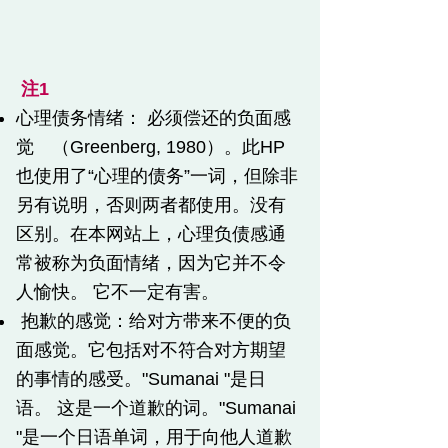
​
注1
心理债务情绪：
必须偿还的负面感
觉 （Greenberg, 1980）。此HP
也使用了“心理的债务”一词，但除非
另有说明，否则两者都使用。没有
区别。在本网站上，心理负债感通
常被称为负面情绪，因为它并不令
人愉快。 它不一定有害。
​
抱歉的感觉：给对方带来不便的负
面感觉。它包括对不符合对方期望
的事情的感受。"Sumanai "是日
语。 这是一个道歉的词。
"Sumanai
"是一个日语单词，用于向他人道歉